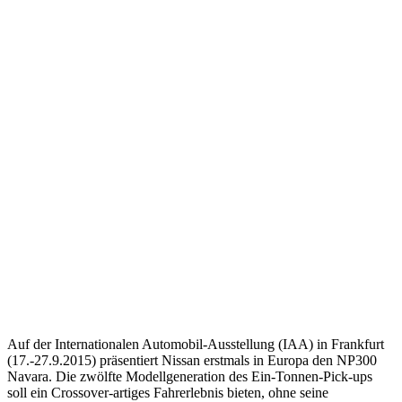
Auf der Internationalen Automobil-Ausstellung (IAA) in Frankfurt
(17.-27.9.2015) präsentiert Nissan erstmals in Europa den NP300
Navara. Die zwölfte Modellgeneration des Ein-Tonnen-Pick-ups
soll ein Crossover-artiges Fahrerlebnis bieten, ohne seine