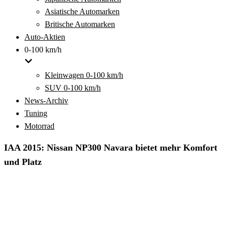
Asiatische Automarken
Britische Automarken
Auto-Aktien
0-100 km/h
Kleinwagen 0-100 km/h
SUV 0-100 km/h
News-Archiv
Tuning
Motorrad
IAA 2015: Nissan NP300 Navara bietet mehr Komfort
und Platz