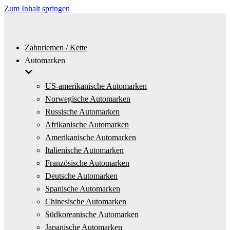
Zum Inhalt springen
Zahnriemen / Kette
Automarken
US-amerikanische Automarken
Norwegische Automarken
Russische Automarken
Afrikanische Automarken
Amerikanische Automarken
Italienische Automarken
Französische Automarken
Deutsche Automarken
Spanische Automarken
Chinesische Automarken
Südkoreanische Automarken
Japanische Automarken