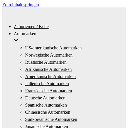
Zum Inhalt springen
Zahnriemen / Kette
Automarken
US-amerikanische Automarken
Norwegische Automarken
Russische Automarken
Afrikanische Automarken
Amerikanische Automarken
Italienische Automarken
Französische Automarken
Deutsche Automarken
Spanische Automarken
Chinesische Automarken
Südkoreanische Automarken
Japanische Automarken