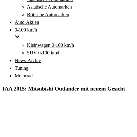
Asiatische Automarken
Britische Automarken
Auto-Aktien
0-100 km/h
Kleinwagen 0-100 km/h
SUV 0-100 km/h
News-Archiv
Tuning
Motorrad
IAA 2015: Mitsubishi Outlander mit neuem Gesicht