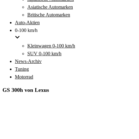
Asiatische Automarken
Britische Automarken
Auto-Aktien
0-100 km/h
Kleinwagen 0-100 km/h
SUV 0-100 km/h
News-Archiv
Tuning
Motorrad
GS 300h von Lexus