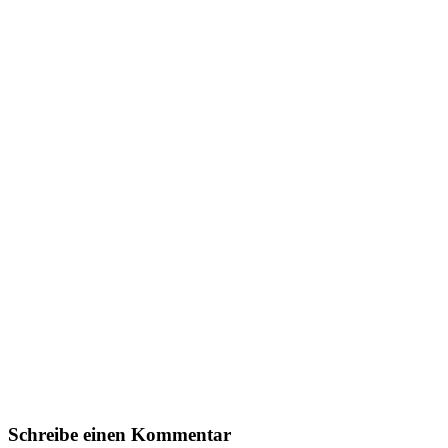
Schreibe einen Kommentar