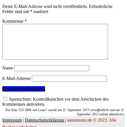
Deine E-Mail-Adresse wird nicht veröffentlicht.
Erforderliche
Felder sind mit
*
markiert
Kommentar
*
Name
E-Mail-Adresse
Spamschutz: Kontrollkästchen vor dem Abschicken des
Kommentars aktivieren.
Die Seite "GS 300h von Lexus" wurde am 11. September 2013 veroeffentlicht und am 11.
September 2013 zuletzt aktualisiert.
Impressum
|
Datenschutzerklärung |
autosmotor.de © 2023. Alle