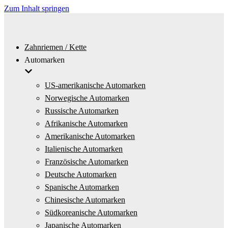
Zum Inhalt springen
Zahnriemen / Kette
Automarken
US-amerikanische Automarken
Norwegische Automarken
Russische Automarken
Afrikanische Automarken
Amerikanische Automarken
Italienische Automarken
Französische Automarken
Deutsche Automarken
Spanische Automarken
Chinesische Automarken
Südkoreanische Automarken
Japanische Automarken