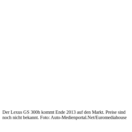
Der Lexus GS 300h kommt Ende 2013 auf den Markt. Preise sind
noch nicht bekannt. Foto: Auto-Medienportal.Net/Euromediahouse