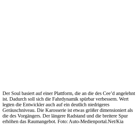
Der Soul basiert auf einer Plattform, die an die des Cee’d angelehnt
ist. Dadurch soll sich die Fahrdynamik spürbar verbessern. Wert
legten die Entwickler auch auf ein deutlich niedrigeres
Geräuschniveau. Die Karosserie ist etwas größer dimensioniert als
die des Vorgängers. Der längere Radstand und die breitere Spur
erhöhen das Raumangebot. Foto: Auto-Medienportal.Net/Kia