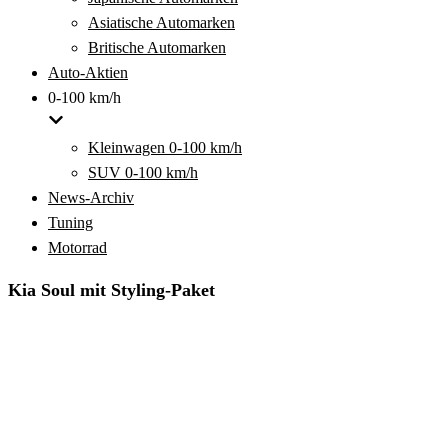
Asiatische Automarken
Britische Automarken
Auto-Aktien
0-100 km/h
Kleinwagen 0-100 km/h
SUV 0-100 km/h
News-Archiv
Tuning
Motorrad
Kia Soul mit Styling-Paket