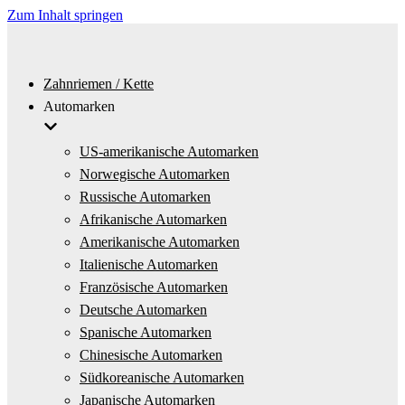
Zum Inhalt springen
Zahnriemen / Kette
Automarken
US-amerikanische Automarken
Norwegische Automarken
Russische Automarken
Afrikanische Automarken
Amerikanische Automarken
Italienische Automarken
Französische Automarken
Deutsche Automarken
Spanische Automarken
Chinesische Automarken
Südkoreanische Automarken
Japanische Automarken