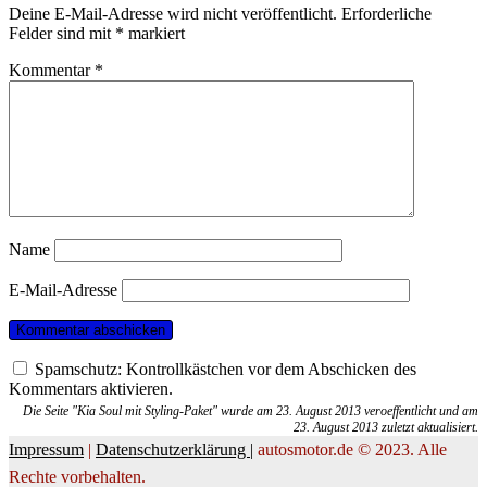
Deine E-Mail-Adresse wird nicht veröffentlicht.
Erforderliche
Felder sind mit
*
markiert
Kommentar
*
Name
E-Mail-Adresse
Spamschutz: Kontrollkästchen vor dem Abschicken des
Kommentars aktivieren.
Die Seite "Kia Soul mit Styling-Paket" wurde am 23. August 2013 veroeffentlicht und am
23. August 2013 zuletzt aktualisiert.
Impressum
|
Datenschutzerklärung |
autosmotor.de © 2023. Alle
Rechte vorbehalten.