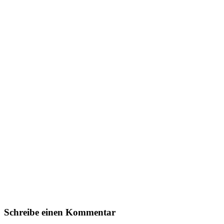
Schreibe einen Kommentar