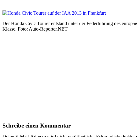
Der Honda Civic Tourer entstand unter der Federführung des europäis
Klasse. Foto: Auto-Reporter.NET
Schreibe einen Kommentar
Deine E-Mail-Adresse wird nicht veröffentlicht.
Erforderliche Felder 