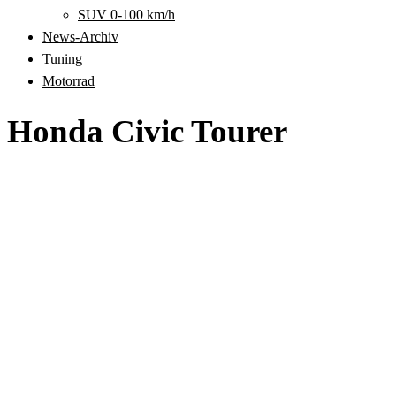
SUV 0-100 km/h
News-Archiv
Tuning
Motorrad
Honda Civic Tourer