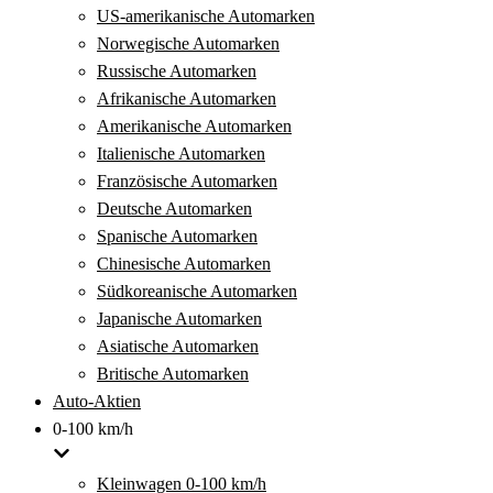
US-amerikanische Automarken
Norwegische Automarken
Russische Automarken
Afrikanische Automarken
Amerikanische Automarken
Italienische Automarken
Französische Automarken
Deutsche Automarken
Spanische Automarken
Chinesische Automarken
Südkoreanische Automarken
Japanische Automarken
Asiatische Automarken
Britische Automarken
Auto-Aktien
0-100 km/h
Kleinwagen 0-100 km/h