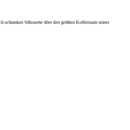
ch-schlanken Silhouette über den größten Kofferraum seiner