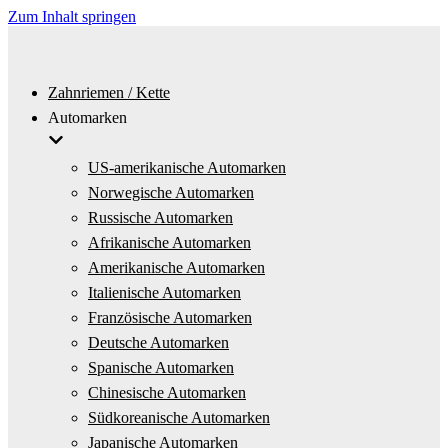
Zum Inhalt springen
Zahnriemen / Kette
Automarken
US-amerikanische Automarken
Norwegische Automarken
Russische Automarken
Afrikanische Automarken
Amerikanische Automarken
Italienische Automarken
Französische Automarken
Deutsche Automarken
Spanische Automarken
Chinesische Automarken
Südkoreanische Automarken
Japanische Automarken