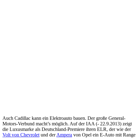
Auch Cadillac kann ein Elektroauto bauen. Der große General-
Motors-Verbund macht’s möglich. Auf der IAA (- 22.9.2013) zeigt
die Luxusmarke als Deutschland-Premiere ihren ELR, der wie der
Volt von Chevrolet
und der
Ampera
von Opel ein E-Auto mit Range