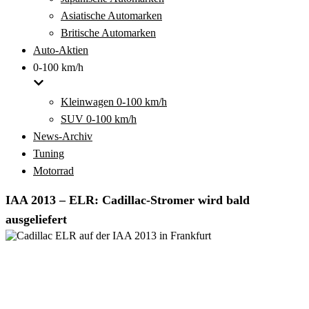
Asiatische Automarken
Britische Automarken
Auto-Aktien
0-100 km/h
Kleinwagen 0-100 km/h
SUV 0-100 km/h
News-Archiv
Tuning
Motorrad
IAA 2013 – ELR: Cadillac-Stromer wird bald
ausgeliefert