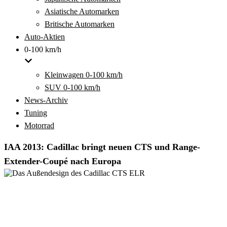
Asiatische Automarken
Britische Automarken
Auto-Aktien
0-100 km/h
Kleinwagen 0-100 km/h
SUV 0-100 km/h
News-Archiv
Tuning
Motorrad
IAA 2013: Cadillac bringt neuen CTS und Range-
Extender-Coupé nach Europa