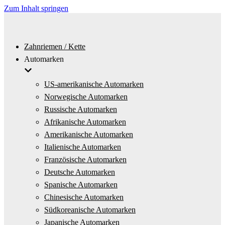
Zum Inhalt springen
Zahnriemen / Kette
Automarken
US-amerikanische Automarken
Norwegische Automarken
Russische Automarken
Afrikanische Automarken
Amerikanische Automarken
Italienische Automarken
Französische Automarken
Deutsche Automarken
Spanische Automarken
Chinesische Automarken
Südkoreanische Automarken
Japanische Automarken