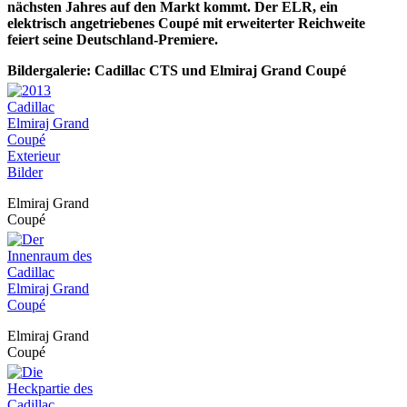
nächsten Jahres auf den Markt kommt. Der ELR, ein
elektrisch angetriebenes Coupé mit erweiterter Reichweite
feiert seine Deutschland-Premiere.
Bildergalerie: Cadillac CTS und Elmiraj Grand Coupé
Elmiraj Grand
Coupé
Elmiraj Grand
Coupé