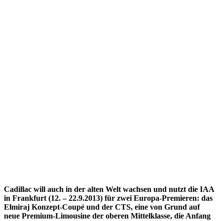
Cadillac will auch in der alten Welt wachsen und nutzt die IAA
in Frankfurt (12. – 22.9.2013) für zwei Europa-Premieren: das
Elmiraj Konzept-Coupé und der CTS, eine von Grund auf
neue Premium-Limousine der oberen Mittelklasse, die Anfang