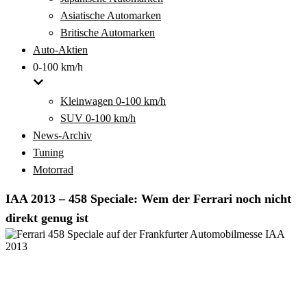
Asiatische Automarken
Britische Automarken
Auto-Aktien
0-100 km/h
Kleinwagen 0-100 km/h
SUV 0-100 km/h
News-Archiv
Tuning
Motorrad
IAA 2013 – 458 Speciale: Wem der Ferrari noch nicht
direkt genug ist