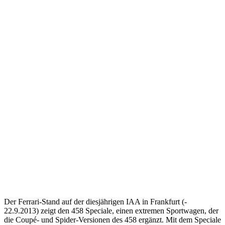
Der Ferrari-Stand auf der diesjährigen IAA in Frankfurt (-
22.9.2013) zeigt den 458 Speciale, einen extremen Sportwagen, der
die Coupé- und Spider-Versionen des 458 ergänzt. Mit dem Speciale