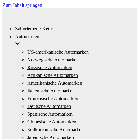
Zum Inhalt springen
Zahnriemen / Kette
Automarken
US-amerikanische Automarken
Norwegische Automarken
Russische Automarken
Afrikanische Automarken
Amerikanische Automarken
Italienische Automarken
Französische Automarken
Deutsche Automarken
Spanische Automarken
Chinesische Automarken
Südkoreanische Automarken
Japanische Automarken