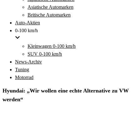
Asiatische Automarken
Britische Automarken
Auto-Aktien
0-100 km/h
Kleinwagen 0-100 km/h
SUV 0-100 km/h
News-Archiv
Tuning
Motorrad
Hyundai: „Wir wollen eine echte Alternative zu VW
werden“