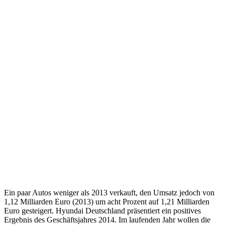
Ein paar Autos weniger als 2013 verkauft, den Umsatz jedoch von
1,12 Milliarden Euro (2013) um acht Prozent auf 1,21 Milliarden
Euro gesteigert. Hyundai Deutschland präsentiert ein positives
Ergebnis des Geschäftsjahres 2014. Im laufenden Jahr wollen die