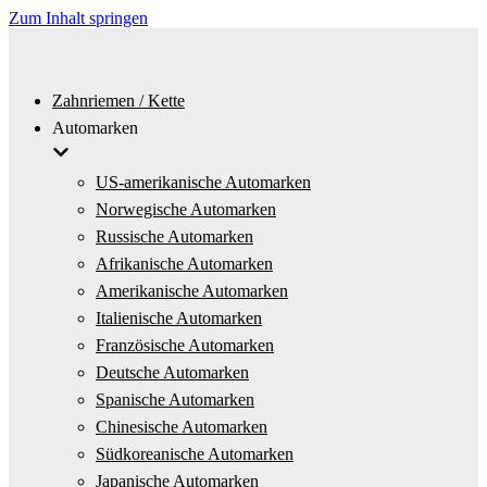
Zum Inhalt springen
Zahnriemen / Kette
Automarken
US-amerikanische Automarken
Norwegische Automarken
Russische Automarken
Afrikanische Automarken
Amerikanische Automarken
Italienische Automarken
Französische Automarken
Deutsche Automarken
Spanische Automarken
Chinesische Automarken
Südkoreanische Automarken
Japanische Automarken