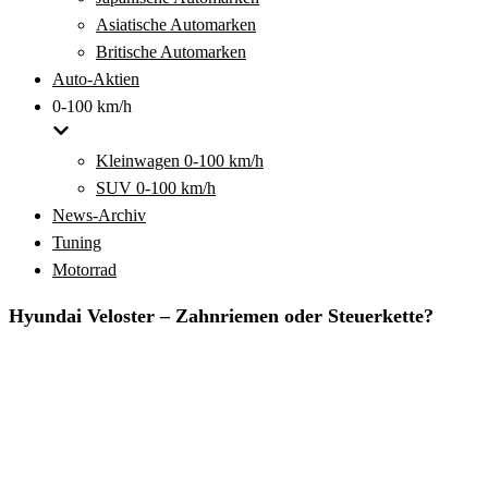
Asiatische Automarken
Britische Automarken
Auto-Aktien
0-100 km/h
Kleinwagen 0-100 km/h
SUV 0-100 km/h
News-Archiv
Tuning
Motorrad
Hyundai Veloster – Zahnriemen oder Steuerkette?