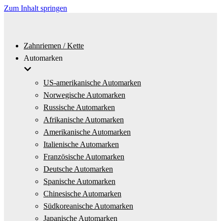
Zum Inhalt springen
Zahnriemen / Kette
Automarken
US-amerikanische Automarken
Norwegische Automarken
Russische Automarken
Afrikanische Automarken
Amerikanische Automarken
Italienische Automarken
Französische Automarken
Deutsche Automarken
Spanische Automarken
Chinesische Automarken
Südkoreanische Automarken
Japanische Automarken