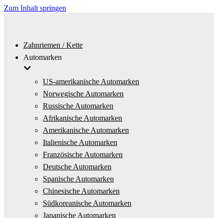
Zum Inhalt springen
Zahnriemen / Kette
Automarken
US-amerikanische Automarken
Norwegische Automarken
Russische Automarken
Afrikanische Automarken
Amerikanische Automarken
Italienische Automarken
Französische Automarken
Deutsche Automarken
Spanische Automarken
Chinesische Automarken
Südkoreanische Automarken
Japanische Automarken