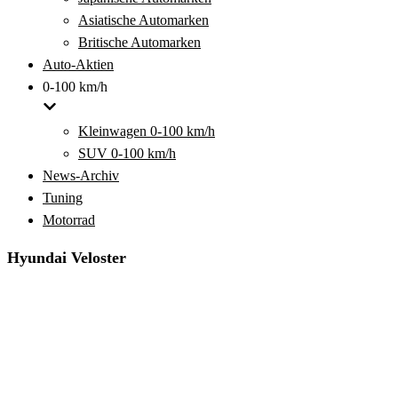
Asiatische Automarken
Britische Automarken
Auto-Aktien
0-100 km/h
Kleinwagen 0-100 km/h
SUV 0-100 km/h
News-Archiv
Tuning
Motorrad
Hyundai Veloster