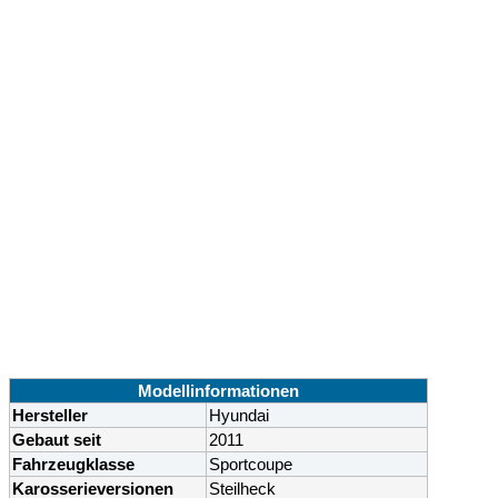
Modellinformationen
Hersteller
Hyundai
Gebaut seit
2011
Fahrzeugklasse
Sportcoupe
Karosserieversionen
Steilheck