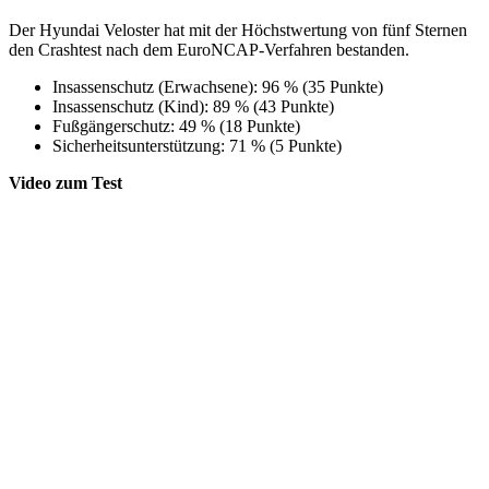
Der Hyundai Veloster hat mit der Höchstwertung von fünf Sternen
den Crashtest nach dem EuroNCAP-Verfahren bestanden.
Insassenschutz (Erwachsene): 96 % (35 Punkte)
Insassenschutz (Kind): 89 % (43 Punkte)
Fußgängerschutz: 49 % (18 Punkte)
Sicherheitsunterstützung: 71 % (5 Punkte)
Video zum Test