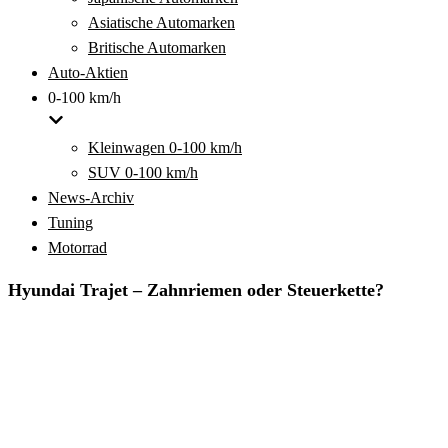
Asiatische Automarken
Britische Automarken
Auto-Aktien
0-100 km/h
Kleinwagen 0-100 km/h
SUV 0-100 km/h
News-Archiv
Tuning
Motorrad
Hyundai Trajet – Zahnriemen oder Steuerkette?