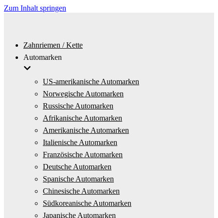
Zum Inhalt springen
Zahnriemen / Kette
Automarken
US-amerikanische Automarken
Norwegische Automarken
Russische Automarken
Afrikanische Automarken
Amerikanische Automarken
Italienische Automarken
Französische Automarken
Deutsche Automarken
Spanische Automarken
Chinesische Automarken
Südkoreanische Automarken
Japanische Automarken