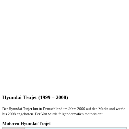
Hyundai Trajet (1999 – 2008)
Der Hyundai Trajet km in Deutschland im Jahre 2000 auf den Markt und wurde
bis 2008 angeboten. Der Van wurde folgendermaßen motorisiert:
Motoren Hyundai Trajet