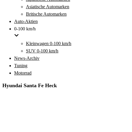
Asiatische Automarken
Britische Automarken
Auto-Aktien
0-100 km/h
Kleinwagen 0-100 km/h
SUV 0-100 km/h
News-Archiv
Tuning
Motorrad
Hyundai Santa Fe Heck