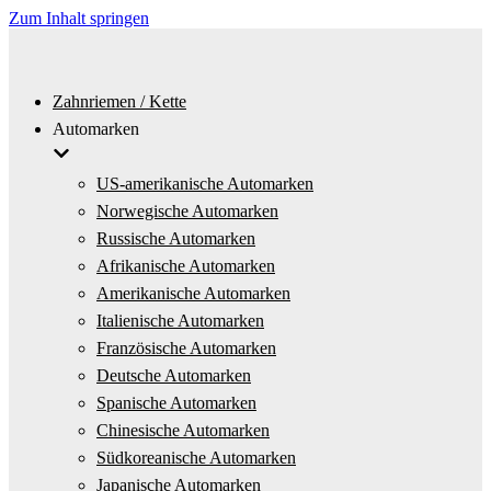
Zum Inhalt springen
Zahnriemen / Kette
Automarken
US-amerikanische Automarken
Norwegische Automarken
Russische Automarken
Afrikanische Automarken
Amerikanische Automarken
Italienische Automarken
Französische Automarken
Deutsche Automarken
Spanische Automarken
Chinesische Automarken
Südkoreanische Automarken
Japanische Automarken