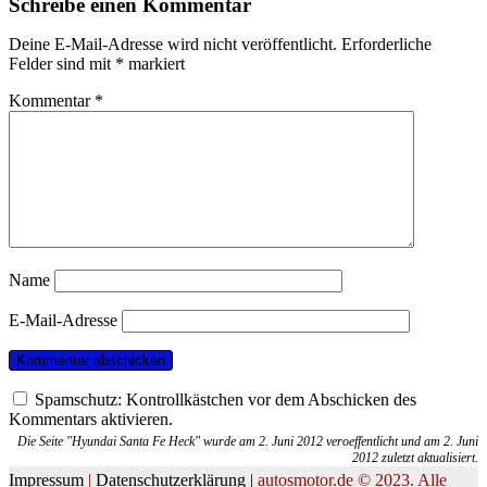
Schreibe einen Kommentar
Deine E-Mail-Adresse wird nicht veröffentlicht.
Erforderliche
Felder sind mit
*
markiert
Kommentar
*
Name
E-Mail-Adresse
Spamschutz: Kontrollkästchen vor dem Abschicken des
Kommentars aktivieren.
Die Seite "Hyundai Santa Fe Heck" wurde am 2. Juni 2012 veroeffentlicht und am 2. Juni
2012 zuletzt aktualisiert.
Impressum
|
Datenschutzerklärung |
autosmotor.de © 2023. Alle