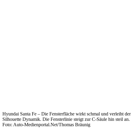
Hyundai Santa Fe – Die Fensterfläche wirkt schmal und verleiht der
Silhouette Dynamik. Die Fensterlinie steigt zur C-Säule hin steil an.
Foto: Auto-Medienportal.Net/Thomas Bräunig