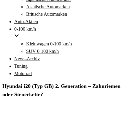
Asiatische Automarken
Britische Automarken
Auto-Aktien
0-100 km/h
Kleinwagen 0-100 km/h
SUV 0-100 km/h
News-Archiv
Tuning
Motorrad
Hyundai i20 (Typ GB) 2. Generation – Zahnriemen
oder Steuerkette?