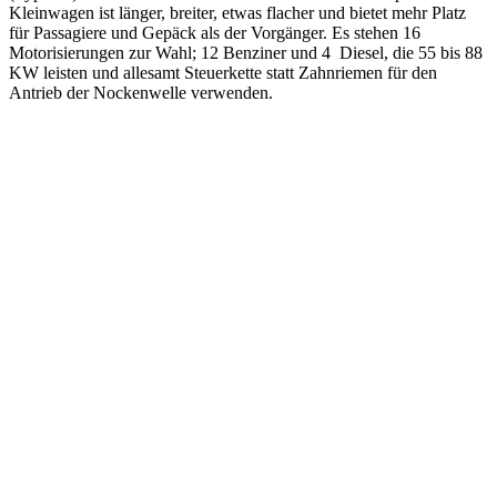
Kleinwagen ist länger, breiter, etwas flacher und bietet mehr Platz
für Passagiere und Gepäck als der Vorgänger. Es stehen 16
Motorisierungen zur Wahl; 12 Benziner und 4 Diesel, die 55 bis 88
KW leisten und allesamt Steuerkette statt Zahnriemen für den
Antrieb der Nockenwelle verwenden.