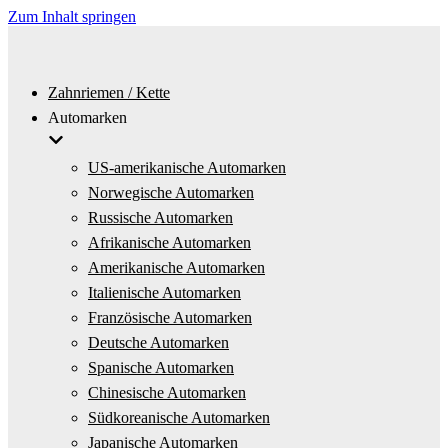
Zum Inhalt springen
Zahnriemen / Kette
Automarken
US-amerikanische Automarken
Norwegische Automarken
Russische Automarken
Afrikanische Automarken
Amerikanische Automarken
Italienische Automarken
Französische Automarken
Deutsche Automarken
Spanische Automarken
Chinesische Automarken
Südkoreanische Automarken
Japanische Automarken