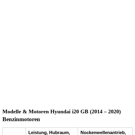
Modelle & Motoren Hyundai i20 GB (2014 – 2020)
Benzinmotoren
Leistung, Hubraum,
Nockenwellenantrieb,