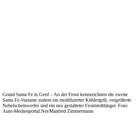
Grand Santa Fe in Genf – An der Front kennzeichnen die zweite
Santa Fe-Variante zudem ein modifizierter Kühlergrill, vergrößerte
Nebelscheinwerfer und ein neu gestalteter Frontstoßfänger. Foto:
Auto-Medienportal.Net/Manfred Zimmermann