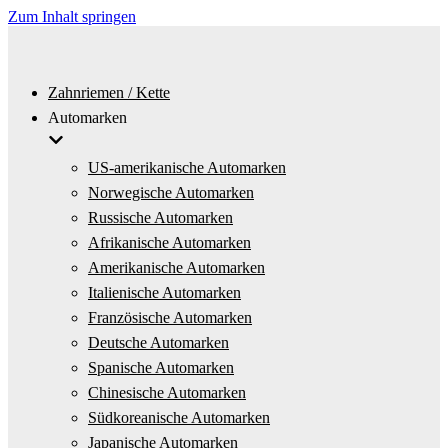
Zum Inhalt springen
Zahnriemen / Kette
Automarken
US-amerikanische Automarken
Norwegische Automarken
Russische Automarken
Afrikanische Automarken
Amerikanische Automarken
Italienische Automarken
Französische Automarken
Deutsche Automarken
Spanische Automarken
Chinesische Automarken
Südkoreanische Automarken
Japanische Automarken