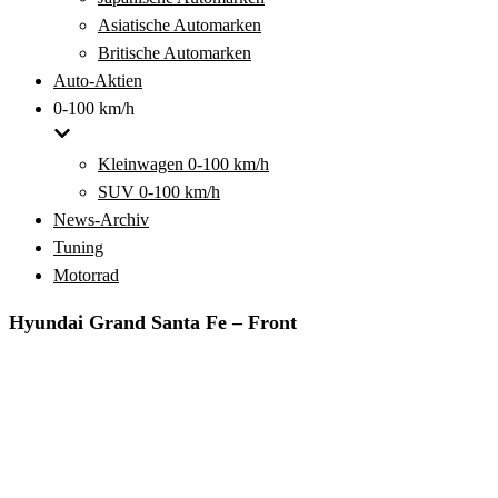
Asiatische Automarken
Britische Automarken
Auto-Aktien
0-100 km/h
Kleinwagen 0-100 km/h
SUV 0-100 km/h
News-Archiv
Tuning
Motorrad
Hyundai Grand Santa Fe – Front