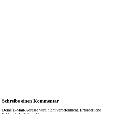
Schreibe einen Kommentar
Deine E-Mail-Adresse wird nicht veröffentlicht.
Erforderliche