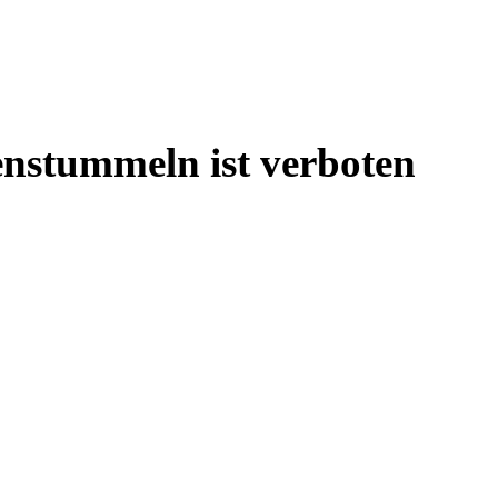
enstummeln ist verboten