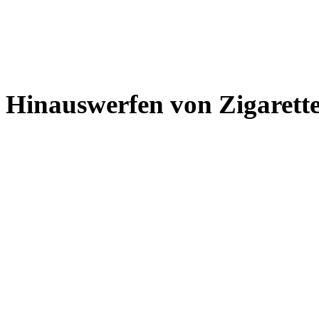
Hinauswerfen von Zigarett