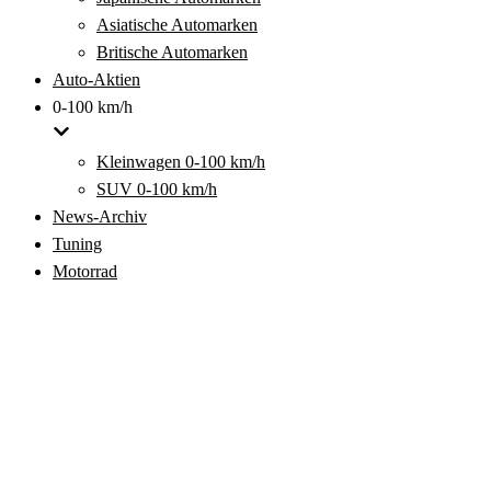
Asiatische Automarken
Britische Automarken
Auto-Aktien
0-100 km/h
Kleinwagen 0-100 km/h
SUV 0-100 km/h
News-Archiv
Tuning
Motorrad