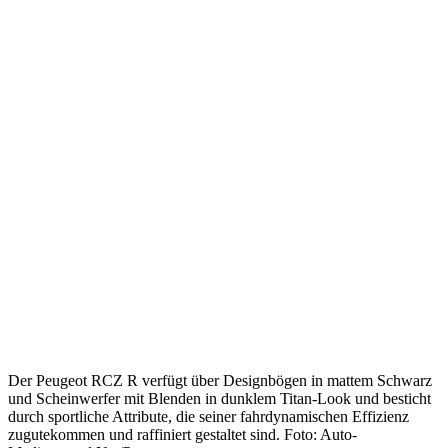
Der Peugeot RCZ R verfügt über Designbögen in mattem Schwarz
und Scheinwerfer mit Blenden in dunklem Titan-Look und besticht
durch sportliche Attribute, die seiner fahrdynamischen Effizienz
zugutekommen und raffiniert gestaltet sind. Foto: Auto-