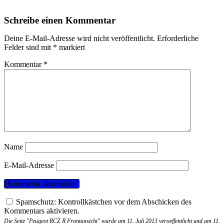
Schreibe einen Kommentar
Deine E-Mail-Adresse wird nicht veröffentlicht.
Erforderliche
Felder sind mit
*
markiert
Kommentar
*
Name
E-Mail-Adresse
Spamschutz: Kontrollkästchen vor dem Abschicken des
Kommentars aktivieren.
Die Seite "Peugeot RCZ R Frontansicht" wurde am 11. Juli 2013 veroeffentlicht und am 11.