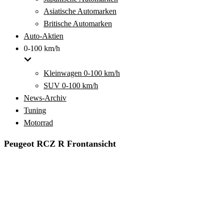
Asiatische Automarken
Britische Automarken
Auto-Aktien
0-100 km/h
Kleinwagen 0-100 km/h
SUV 0-100 km/h
News-Archiv
Tuning
Motorrad
Peugeot RCZ R Frontansicht