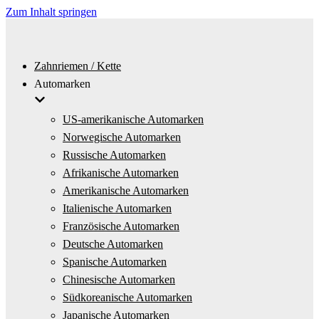
Zum Inhalt springen
Zahnriemen / Kette
Automarken
US-amerikanische Automarken
Norwegische Automarken
Russische Automarken
Afrikanische Automarken
Amerikanische Automarken
Italienische Automarken
Französische Automarken
Deutsche Automarken
Spanische Automarken
Chinesische Automarken
Südkoreanische Automarken
Japanische Automarken