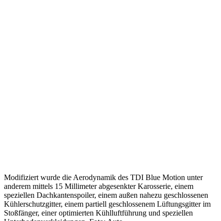
Modifiziert wurde die Aerodynamik des TDI Blue Motion unter
anderem mittels 15 Millimeter abgesenkter Karosserie, einem
speziellen Dachkantenspoiler, einem außen nahezu geschlossenen
Kühlerschutzgitter, einem partiell geschlossenem Lüftungsgitter im
Stoßfänger, einer optimierten Kühlluftführung und speziellen