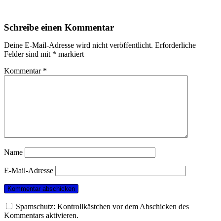
Schreibe einen Kommentar
Deine E-Mail-Adresse wird nicht veröffentlicht.
Erforderliche
Felder sind mit
*
markiert
Kommentar
*
Name
E-Mail-Adresse
Spamschutz: Kontrollkästchen vor dem Abschicken des
Kommentars aktivieren.