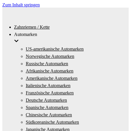
Zum Inhalt springen
Zahnriemen / Kette
Automarken
US-amerikanische Automarken
Norwegische Automarken
Russische Automarken
Afrikanische Automarken
Amerikanische Automarken
Italienische Automarken
Französische Automarken
Deutsche Automarken
Spanische Automarken
Chinesische Automarken
Südkoreanische Automarken
Japanische Automarken