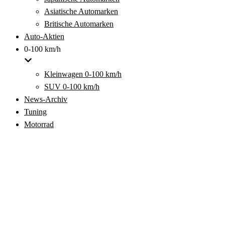
Asiatische Automarken
Britische Automarken
Auto-Aktien
0-100 km/h
Kleinwagen 0-100 km/h
SUV 0-100 km/h
News-Archiv
Tuning
Motorrad