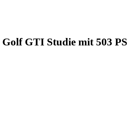
Golf GTI Studie mit 503 PS