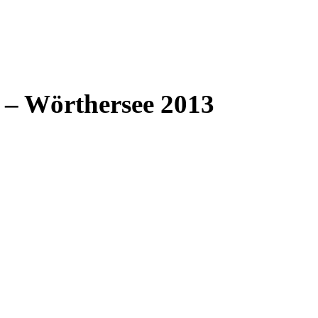
 – Wörthersee 2013