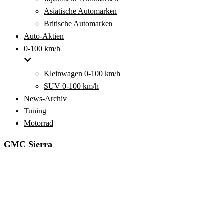
Asiatische Automarken
Britische Automarken
Auto-Aktien
0-100 km/h
Kleinwagen 0-100 km/h
SUV 0-100 km/h
News-Archiv
Tuning
Motorrad
GMC Sierra