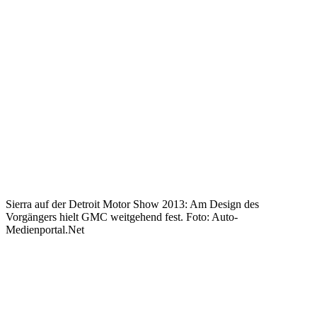
Sierra auf der Detroit Motor Show 2013: Am Design des
Vorgängers hielt GMC weitgehend fest. Foto: Auto-
Medienportal.Net