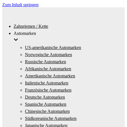
Zum Inhalt springen
Zahnriemen / Kette
Automarken
US-amerikanische Automarken
Norwegische Automarken
Russische Automarken
Afrikanische Automarken
Amerikanische Automarken
Italienische Automarken
Französische Automarken
Deutsche Automarken
Spanische Automarken
Chinesische Automarken
Südkoreanische Automarken
Japanische Automarken