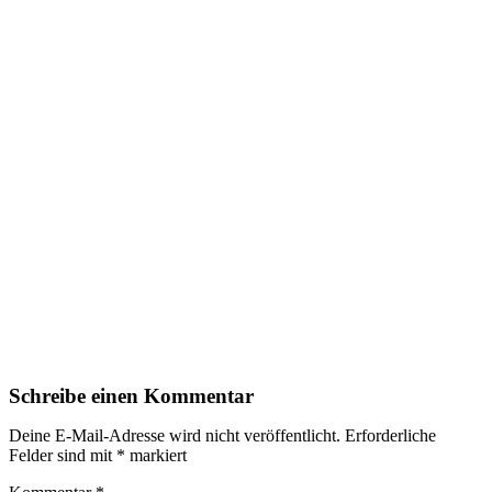
Schreibe einen Kommentar
Deine E-Mail-Adresse wird nicht veröffentlicht.
Erforderliche
Felder sind mit
*
markiert