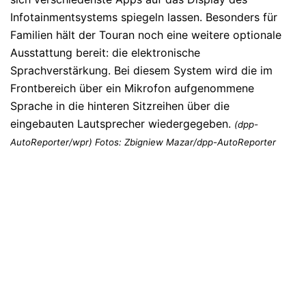
Infotainmentsystems spiegeln lassen. Besonders für
Familien hält der Touran noch eine weitere optionale
Ausstattung bereit: die elektronische
Sprachverstärkung. Bei diesem System wird die im
Frontbereich über ein Mikrofon aufgenommene
Sprache in die hinteren Sitzreihen über die
eingebauten Lautsprecher wiedergegeben.
(dpp-
AutoReporter/wpr) Fotos: Zbigniew Mazar/dpp-AutoReporter