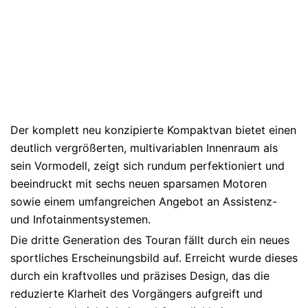
Der komplett neu konzipierte Kompaktvan bietet einen
deutlich vergrößerten, multivariablen Innenraum als
sein Vormodell, zeigt sich rundum perfektioniert und
beeindruckt mit sechs neuen sparsamen Motoren
sowie einem umfangreichen Angebot an Assistenz-
und Infotainmentsystemen.
Die dritte Generation des Touran fällt durch ein neues
sportliches Erscheinungsbild auf. Erreicht wurde dieses
durch ein kraftvolles und präzises Design, das die
reduzierte Klarheit des Vorgängers aufgreift und