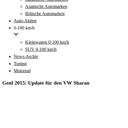
Asiatische Automarken
Britische Automarken
Auto-Aktien
0-100 km/h
Kleinwagen 0-100 km/h
SUV 0-100 km/h
News-Archiv
Tuning
Motorrad
Genf 2015: Update für den VW Sharan