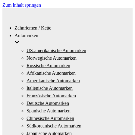
Zum Inhalt springen
Zahnriemen / Kette
Automarken
US-amerikanische Automarken
Norwegische Automarken
Russische Automarken
Afrikanische Automarken
Amerikanische Automarken
Italienische Automarken
Französische Automarken
Deutsche Automarken
Spanische Automarken
Chinesische Automarken
Südkoreanische Automarken
Japanische Automarken