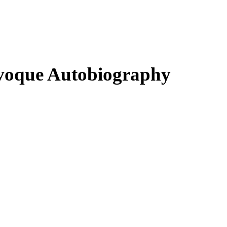
voque Autobiography