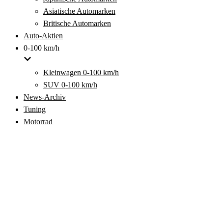
Asiatische Automarken
Britische Automarken
Auto-Aktien
0-100 km/h
Kleinwagen 0-100 km/h
SUV 0-100 km/h
News-Archiv
Tuning
Motorrad