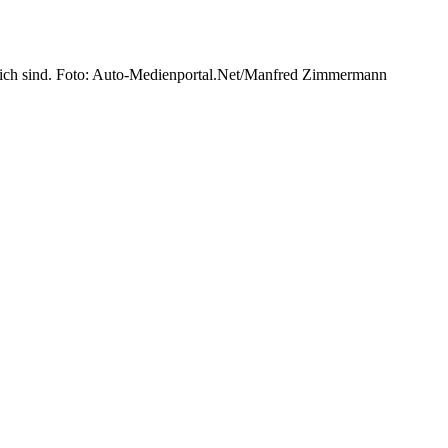
lich sind. Foto: Auto-Medienportal.Net/Manfred Zimmermann