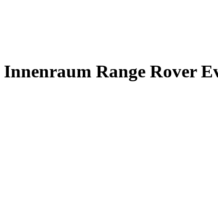
Innenraum Range Rover E