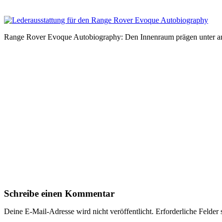
Range Rover Evoque Autobiography: Den Innenraum prägen unter and
Schreibe einen Kommentar
Deine E-Mail-Adresse wird nicht veröffentlicht.
Erforderliche Felder 