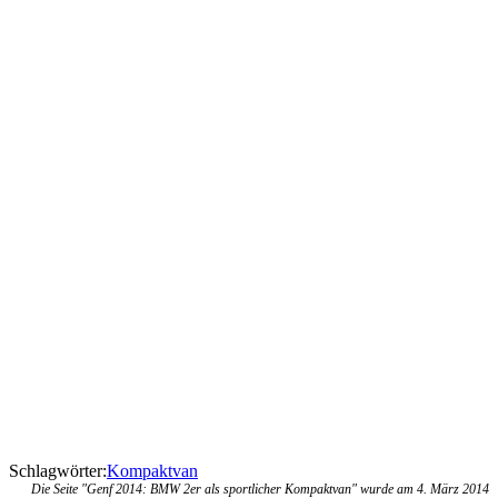
Schlagwörter:
Kompaktvan
Die Seite "Genf 2014: BMW 2er als sportlicher Kompaktvan" wurde am 4. März 2014