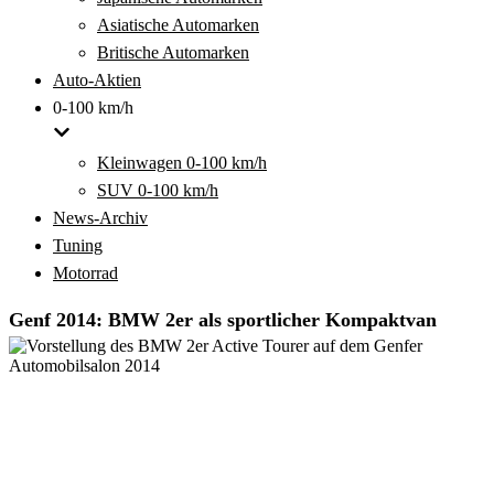
Asiatische Automarken
Britische Automarken
Auto-Aktien
0-100 km/h
Kleinwagen 0-100 km/h
SUV 0-100 km/h
News-Archiv
Tuning
Motorrad
Genf 2014: BMW 2er als sportlicher Kompaktvan