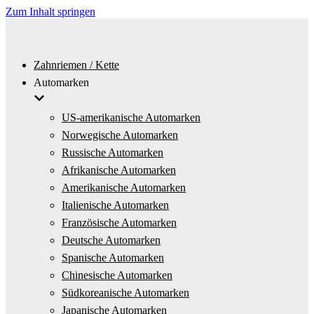
Zum Inhalt springen
Zahnriemen / Kette
Automarken
US-amerikanische Automarken
Norwegische Automarken
Russische Automarken
Afrikanische Automarken
Amerikanische Automarken
Italienische Automarken
Französische Automarken
Deutsche Automarken
Spanische Automarken
Chinesische Automarken
Südkoreanische Automarken
Japanische Automarken