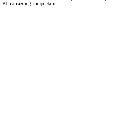
Klimatisierung. (ampnet/nic)