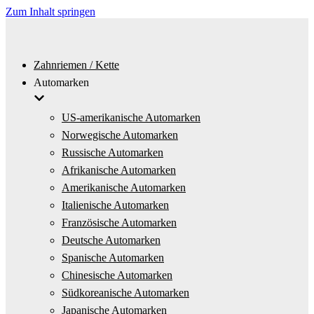
Zum Inhalt springen
Zahnriemen / Kette
Automarken
US-amerikanische Automarken
Norwegische Automarken
Russische Automarken
Afrikanische Automarken
Amerikanische Automarken
Italienische Automarken
Französische Automarken
Deutsche Automarken
Spanische Automarken
Chinesische Automarken
Südkoreanische Automarken
Japanische Automarken