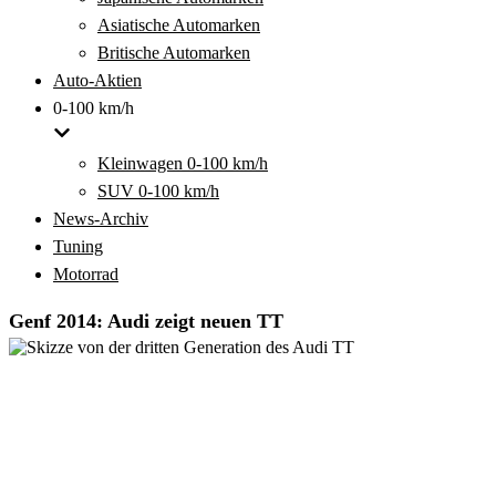
Asiatische Automarken
Britische Automarken
Auto-Aktien
0-100 km/h
Kleinwagen 0-100 km/h
SUV 0-100 km/h
News-Archiv
Tuning
Motorrad
Genf 2014: Audi zeigt neuen TT