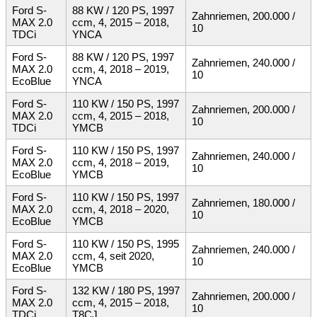
Ford S-
88 KW / 120 PS, 1997
Zahnriemen, 200.000 /
MAX 2.0
ccm, 4, 2015 – 2018,
10
TDCi
YNCA
Ford S-
88 KW / 120 PS, 1997
Zahnriemen, 240.000 /
MAX 2.0
ccm, 4, 2018 – 2019,
10
EcoBlue
YNCA
Ford S-
110 KW / 150 PS, 1997
Zahnriemen, 200.000 /
MAX 2.0
ccm, 4, 2015 – 2018,
10
TDCi
YMCB
Ford S-
110 KW / 150 PS, 1997
Zahnriemen, 240.000 /
MAX 2.0
ccm, 4, 2018 – 2019,
10
EcoBlue
YMCB
Ford S-
110 KW / 150 PS, 1997
Zahnriemen, 180.000 /
MAX 2.0
ccm, 4, 2018 – 2020,
10
EcoBlue
YMCB
Ford S-
110 KW / 150 PS, 1995
Zahnriemen, 240.000 /
MAX 2.0
ccm, 4, seit 2020,
10
EcoBlue
YMCB
Ford S-
132 KW / 180 PS, 1997
Zahnriemen, 200.000 /
MAX 2.0
ccm, 4, 2015 – 2018,
10
TDCi
T8CJ