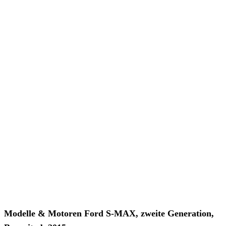
Modelle & Motoren Ford S-MAX, zweite Generation,