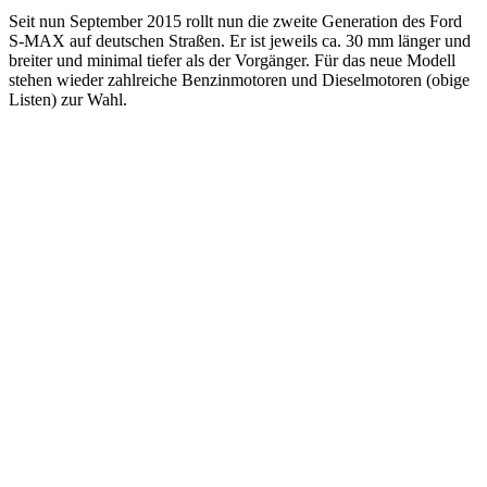
Seit nun September 2015 rollt nun die zweite Generation des Ford
S-MAX auf deutschen Straßen. Er ist jeweils ca. 30 mm länger und
breiter und minimal tiefer als der Vorgänger. Für das neue Modell
stehen wieder zahlreiche Benzinmotoren und Dieselmotoren (obige
Listen) zur Wahl.