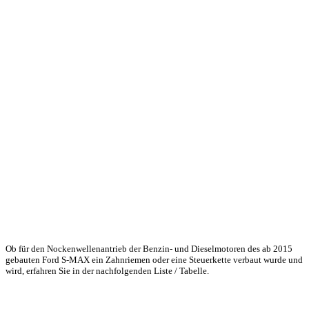
Ob für den Nockenwellenantrieb der Benzin- und Dieselmotoren des ab 2015
gebauten Ford S-MAX ein Zahnriemen oder eine Steuerkette verbaut wurde und
wird, erfahren Sie in der nachfolgenden Liste / Tabelle.