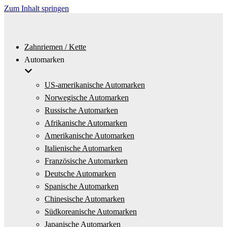
Zum Inhalt springen
Zahnriemen / Kette
Automarken
US-amerikanische Automarken
Norwegische Automarken
Russische Automarken
Afrikanische Automarken
Amerikanische Automarken
Italienische Automarken
Französische Automarken
Deutsche Automarken
Spanische Automarken
Chinesische Automarken
Südkoreanische Automarken
Japanische Automarken