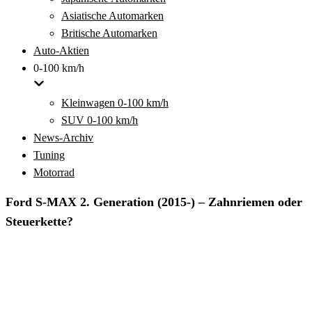
Asiatische Automarken
Britische Automarken
Auto-Aktien
0-100 km/h
Kleinwagen 0-100 km/h
SUV 0-100 km/h
News-Archiv
Tuning
Motorrad
Ford S-MAX 2. Generation (2015-) – Zahnriemen oder
Steuerkette?