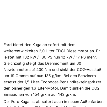
Ford bietet den Kuga ab sofort mit dem
weiterentwickelten 2,0-Liter-TDCi-Dieselmotor an. Er
leistet mit 132 kW / 180 PS nun 12 kW / 17 PS mehr.
Gleichzeitig steigt das Drehmoment um 60
Newtonmeter auf 400 Nm und sinkt der CO2-Ausstoß
um 19 Gramm auf nun 135 g/km. Bei den Benzinern
ersetzt der 1,5-Liter-Ecoboost-Benzindirekteinspritzer
den bisherigen 1,6-Liter-Motor. Damit sinken die CO2-
Emissionen von 154 g/km auf 143 g/km.
Der Ford Kuga ist ab sofort auch in neuen Außenfarben