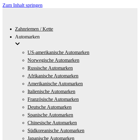
Zum Inhalt springen
Zahnriemen / Kette
Automarken
US-amerikanische Automarken
Norwegische Automarken
Russische Automarken
Afrikanische Automarken
Amerikanische Automarken
Italienische Automarken
Französische Automarken
Deutsche Automarken
Spanische Automarken
Chinesische Automarken
Südkoreanische Automarken
Japanische Automarken