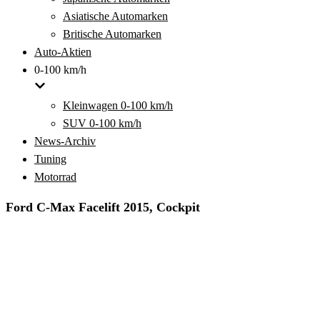
Asiatische Automarken
Britische Automarken
Auto-Aktien
0-100 km/h
Kleinwagen 0-100 km/h
SUV 0-100 km/h
News-Archiv
Tuning
Motorrad
Ford C-Max Facelift 2015, Cockpit