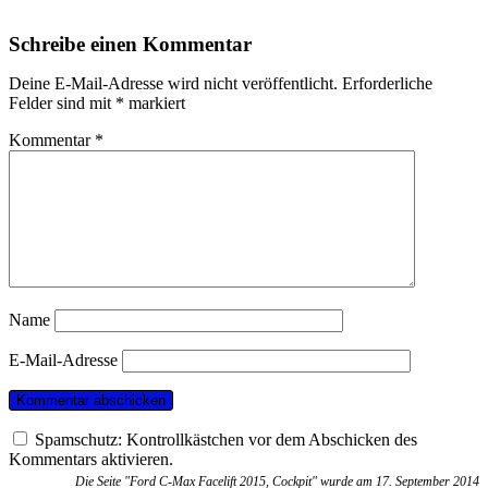
Schreibe einen Kommentar
Deine E-Mail-Adresse wird nicht veröffentlicht.
Erforderliche
Felder sind mit
*
markiert
Kommentar
*
Name
E-Mail-Adresse
Spamschutz: Kontrollkästchen vor dem Abschicken des
Kommentars aktivieren.
Die Seite "Ford C-Max Facelift 2015, Cockpit" wurde am 17. September 2014