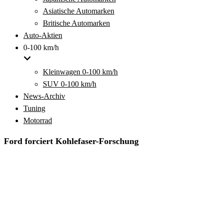
Asiatische Automarken
Britische Automarken
Auto-Aktien
0-100 km/h
Kleinwagen 0-100 km/h
SUV 0-100 km/h
News-Archiv
Tuning
Motorrad
Ford forciert Kohlefaser-Forschung