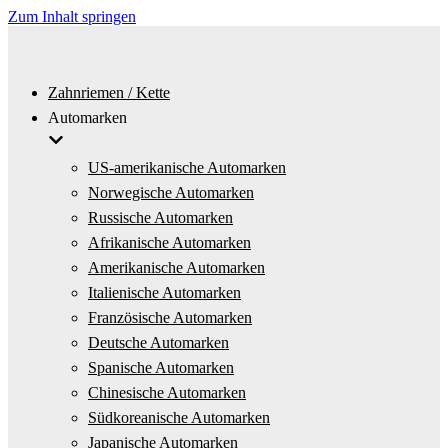
Zum Inhalt springen
Zahnriemen / Kette
Automarken
US-amerikanische Automarken
Norwegische Automarken
Russische Automarken
Afrikanische Automarken
Amerikanische Automarken
Italienische Automarken
Französische Automarken
Deutsche Automarken
Spanische Automarken
Chinesische Automarken
Südkoreanische Automarken
Japanische Automarken