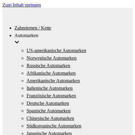
Zum Inhalt springen
Zahnriemen / Kette
Automarken
US-amerikanische Automarken
Norwegische Automarken
Russische Automarken
Afrikanische Automarken
Amerikanische Automarken
Italienische Automarken
Französische Automarken
Deutsche Automarken
Spanische Automarken
Chinesische Automarken
Südkoreanische Automarken
Japanische Automarken