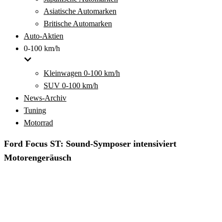
Asiatische Automarken
Britische Automarken
Auto-Aktien
0-100 km/h
Kleinwagen 0-100 km/h
SUV 0-100 km/h
News-Archiv
Tuning
Motorrad
Ford Focus ST: Sound-Symposer intensiviert
Motorengeräusch