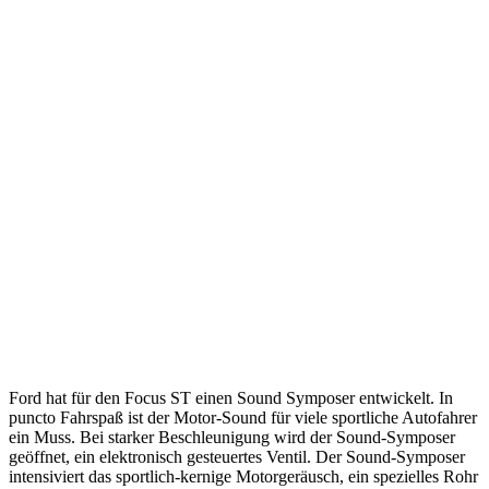
Ford hat für den Focus ST einen Sound Symposer entwickelt. In
puncto Fahrspaß ist der Motor-Sound für viele sportliche Autofahrer
ein Muss. Bei starker Beschleunigung wird der Sound-Symposer
geöffnet, ein elektronisch gesteuertes Ventil. Der Sound-Symposer
intensiviert das sportlich-kernige Motorgeräusch, ein spezielles Rohr