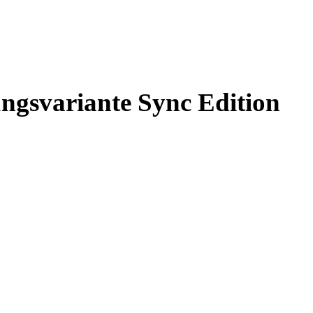
ungsvariante Sync Edition