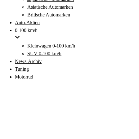
Asiatische Automarken
Britische Automarken
Auto-Aktien
0-100 km/h
Kleinwagen 0-100 km/h
SUV 0-100 km/h
News-Archiv
Tuning
Motorrad