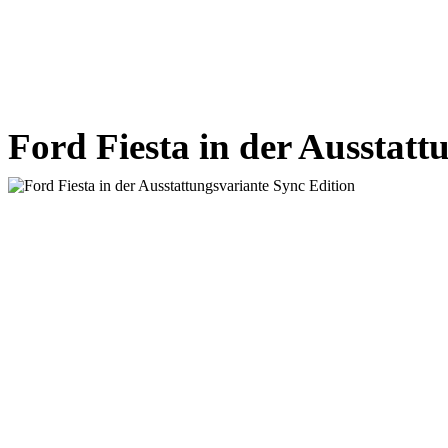
Ford Fiesta in der Ausstatt