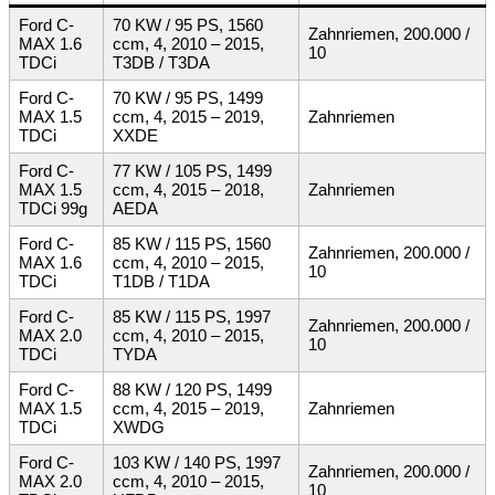
Ford C-
70 KW / 95 PS, 1560
Zahnriemen, 200.000 /
MAX 1.6
ccm, 4, 2010 – 2015,
10
TDCi
T3DB / T3DA
Ford C-
70 KW / 95 PS, 1499
MAX 1.5
ccm, 4, 2015 – 2019,
Zahnriemen
TDCi
XXDE
Ford C-
77 KW / 105 PS, 1499
MAX 1.5
ccm, 4, 2015 – 2018,
Zahnriemen
TDCi 99g
AEDA
Ford C-
85 KW / 115 PS, 1560
Zahnriemen, 200.000 /
MAX 1.6
ccm, 4, 2010 – 2015,
10
TDCi
T1DB / T1DA
Ford C-
85 KW / 115 PS, 1997
Zahnriemen, 200.000 /
MAX 2.0
ccm, 4, 2010 – 2015,
10
TDCi
TYDA
Ford C-
88 KW / 120 PS, 1499
MAX 1.5
ccm, 4, 2015 – 2019,
Zahnriemen
TDCi
XWDG
Ford C-
103 KW / 140 PS, 1997
Zahnriemen, 200.000 /
MAX 2.0
ccm, 4, 2010 – 2015,
10