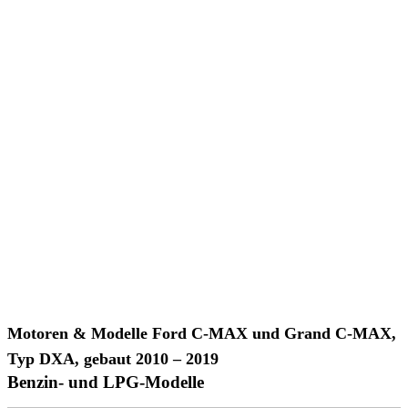
Motoren & Modelle Ford C-MAX und Grand C-MAX
,
Typ DXA, gebaut 2010 – 2019
Benzin- und LPG-Modelle