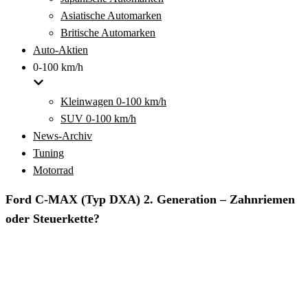
Asiatische Automarken
Britische Automarken
Auto-Aktien
0-100 km/h
Kleinwagen 0-100 km/h
SUV 0-100 km/h
News-Archiv
Tuning
Motorrad
Ford C-MAX (Typ DXA) 2. Generation – Zahnriemen
oder Steuerkette?