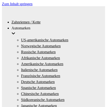
Zum Inhalt springen
Zahnriemen / Kette
Automarken
US-amerikanische Automarken
Norwegische Automarken
Russische Automarken
Afrikanische Automarken
Amerikanische Automarken
Italienische Automarken
Französische Automarken
Deutsche Automarken
Spanische Automarken
Chinesische Automarken
Südkoreanische Automarken
Japanische Automarken