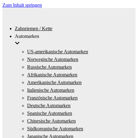
Zum Inhalt springen
Zahnriemen / Kette
Automarken
US-amerikanische Automarken
Norwegische Automarken
Russische Automarken
Afrikanische Automarken
Amerikanische Automarken
Italienische Automarken
Französische Automarken
Deutsche Automarken
Spanische Automarken
Chinesische Automarken
Südkoreanische Automarken
Japanische Automarken