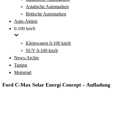
Asiatische Automarken
Britische Automarken
Auto-Aktien
0-100 km/h
Kleinwagen 0-100 km/h
SUV 0-100 km/h
News-Archiv
Tuning
Motorrad
Ford C-Max Solar Energi Concept – Aufladung