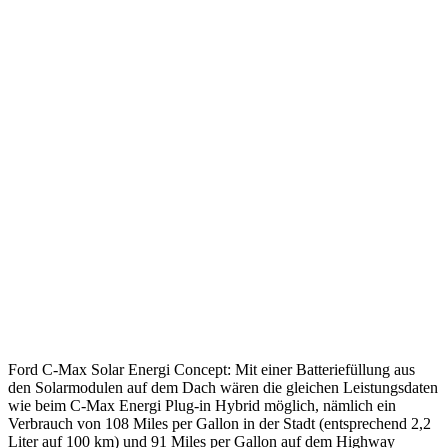
Ford C-Max Solar Energi Concept: Mit einer Batteriefüllung aus
den Solarmodulen auf dem Dach wären die gleichen Leistungsdaten
wie beim C-Max Energi Plug-in Hybrid möglich, nämlich ein
Verbrauch von 108 Miles per Gallon in der Stadt (entsprechend 2,2
Liter auf 100 km) und 91 Miles per Gallon auf dem Highway