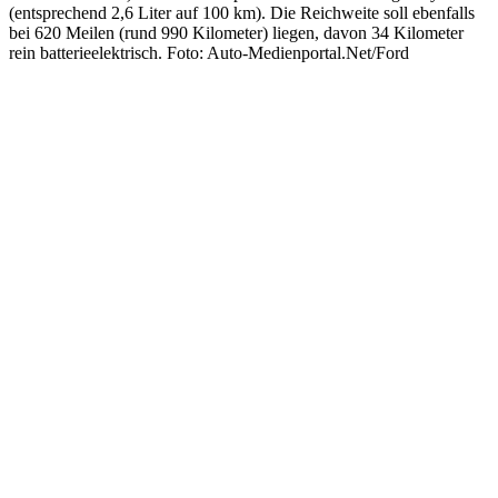
(entsprechend 2,6 Liter auf 100 km). Die Reichweite soll ebenfalls
bei 620 Meilen (rund 990 Kilometer) liegen, davon 34 Kilometer
rein batterieelektrisch. Foto: Auto-Medienportal.Net/Ford