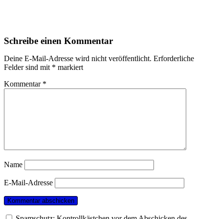
Schreibe einen Kommentar
Deine E-Mail-Adresse wird nicht veröffentlicht.
Erforderliche
Felder sind mit
*
markiert
Kommentar
*
Name
E-Mail-Adresse
Spamschutz: Kontrollkästchen vor dem Abschicken des