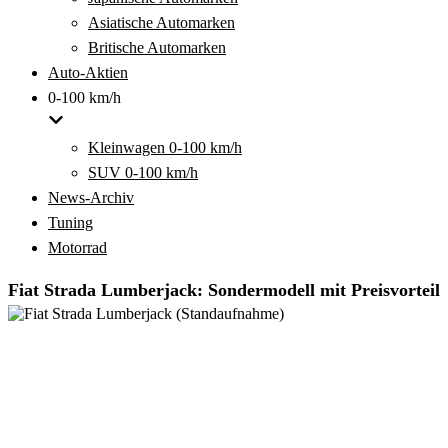
Asiatische Automarken
Britische Automarken
Auto-Aktien
0-100 km/h
Kleinwagen 0-100 km/h
SUV 0-100 km/h
News-Archiv
Tuning
Motorrad
Fiat Strada Lumberjack: Sondermodell mit Preisvorteil