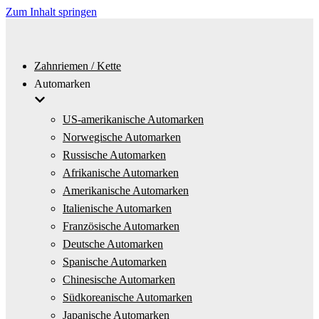
Zum Inhalt springen
Zahnriemen / Kette
Automarken
US-amerikanische Automarken
Norwegische Automarken
Russische Automarken
Afrikanische Automarken
Amerikanische Automarken
Italienische Automarken
Französische Automarken
Deutsche Automarken
Spanische Automarken
Chinesische Automarken
Südkoreanische Automarken
Japanische Automarken