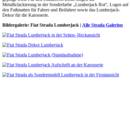
Metalliclackierung in der Sonderfarbe „Lumberjack Rot“, Logos auf
den Fußmatten für Fahrer und Beifahrer sowie das Lumberjack-
Dekor für die Karosserie.
Bildergalerie: Fiat Strada Lumberjack |
Alle Strada Galerien