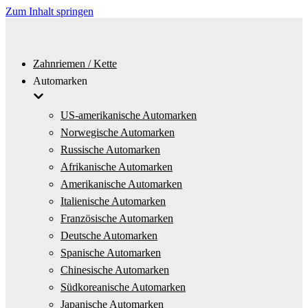
Zum Inhalt springen
Zahnriemen / Kette
Automarken
US-amerikanische Automarken
Norwegische Automarken
Russische Automarken
Afrikanische Automarken
Amerikanische Automarken
Italienische Automarken
Französische Automarken
Deutsche Automarken
Spanische Automarken
Chinesische Automarken
Südkoreanische Automarken
Japanische Automarken