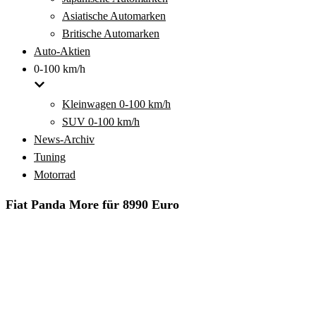
Asiatische Automarken
Britische Automarken
Auto-Aktien
0-100 km/h
Kleinwagen 0-100 km/h
SUV 0-100 km/h
News-Archiv
Tuning
Motorrad
Fiat Panda More für 8990 Euro