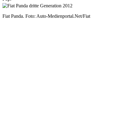
Fiat Panda. Foto: Auto-Medienportal.Net/Fiat