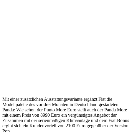
Mit einer zusätzlichen Ausstattungsvariante ergänzt Fiat die
Modellpalette des vor drei Monaten in Deutschland gestarteten
Panda: Wie schon der Punto More Euro stellt auch der Panda More
mit einem Preis von 8990 Euro ein vergünstigtes Angebot dar.
Zusammen mit der serienmäßigen Klimaanlage und dem Fiat-Bonus
ergibt sich ein Kundenvorteil von 2100 Euro gegenüber der Version
Pop.