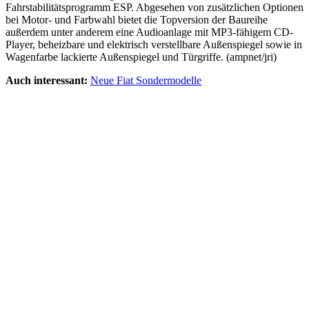
Fahrstabilitätsprogramm ESP. Abgesehen von zusätzlichen Optionen
bei Motor- und Farbwahl bietet die Topversion der Baureihe
außerdem unter anderem eine Audioanlage mit MP3-fähigem CD-
Player, beheizbare und elektrisch verstellbare Außenspiegel sowie in
Wagenfarbe lackierte Außenspiegel und Türgriffe. (ampnet/jri)
Auch interessant:
Neue Fiat Sondermodelle