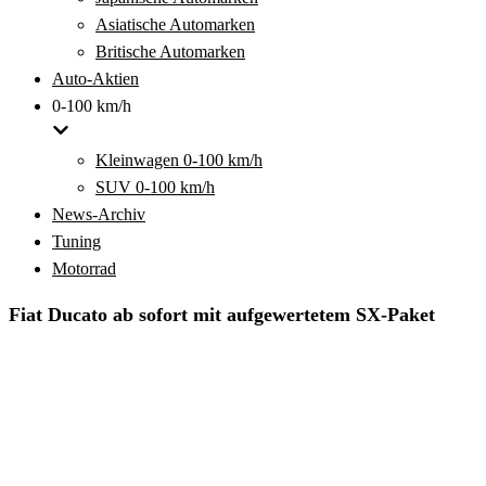
Asiatische Automarken
Britische Automarken
Auto-Aktien
0-100 km/h
Kleinwagen 0-100 km/h
SUV 0-100 km/h
News-Archiv
Tuning
Motorrad
Fiat Ducato ab sofort mit aufgewertetem SX-Paket