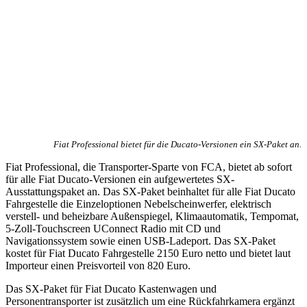
Fiat Professional bietet für die Ducato-Versionen ein SX-Paket an.
Fiat Professional, die Transporter-Sparte von FCA, bietet ab sofort
für alle Fiat Ducato-Versionen ein aufgewertetes SX-
Ausstattungspaket an. Das SX-Paket beinhaltet für alle Fiat Ducato
Fahrgestelle die Einzeloptionen Nebelscheinwerfer, elektrisch
verstell- und beheizbare Außenspiegel, Klimaautomatik, Tempomat,
5-Zoll-Touchscreen UConnect Radio mit CD und
Navigationssystem sowie einen USB-Ladeport. Das SX-Paket
kostet für Fiat Ducato Fahrgestelle 2150 Euro netto und bietet laut
Importeur einen Preisvorteil von 820 Euro.
Das SX-Paket für Fiat Ducato Kastenwagen und
Personentransporter ist zusätzlich um eine Rückfahrkamera ergänzt