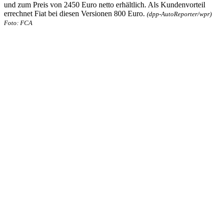
und zum Preis von 2450 Euro netto erhältlich. Als Kundenvorteil
errechnet Fiat bei diesen Versionen 800 Euro.
(dpp-AutoReporter/wpr)
Foto: FCA