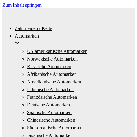
Zum Inhalt springen
Zahnriemen / Kette
Automarken
US-amerikanische Automarken
Norwegische Automarken
Russische Automarken
Afrikanische Automarken
Amerikanische Automarken
Italienische Automarken
Französische Automarken
Deutsche Automarken
Spanische Automarken
Chinesische Automarken
Südkoreanische Automarken
Japanische Automarken