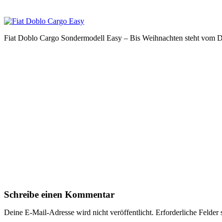
Fiat Doblo Cargo Sondermodell Easy – Bis Weihnachten steht vom D
Schreibe einen Kommentar
Deine E-Mail-Adresse wird nicht veröffentlicht.
Erforderliche Felder 