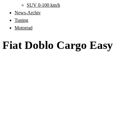
SUV 0-100 km/h
News-Archiv
Tuning
Motorrad
Fiat Doblo Cargo Easy