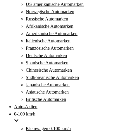
US-amerikanische Automarken
Norwegische Automarken
Russische Automarken
Afrikanische Automarken
Amerikanische Automarken
Italienische Automarken
Französische Automarken
Deutsche Automarken
Spanische Automarken
Chinesische Automarken
Südkoreanische Automarken
Japanische Automarken
Asiatische Automarken
Britische Automarken
Auto-Aktien
0-100 km/h
Kleinwagen 0-100 km/h