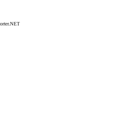
porter.NET