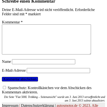
Schreibe einen Kommentar
Deine E-Mail-Adresse wird nicht veröffentlicht.
Erforderliche
Felder sind mit
*
markiert
Kommentar
*
Name
E-Mail-Adresse
Spamschutz: Kontrollkästchen vor dem Abschicken des
Kommentars aktivieren.
Die Seite "Fiat 500L Trekking – Seitenansicht" wurde am 3. Juni 2013 veroeffentlicht und
am 3. Juni 2013 zuletzt aktualisiert.
Impressum
|
Datenschutzerklärung |
autosmotor.de © 2023. Alle