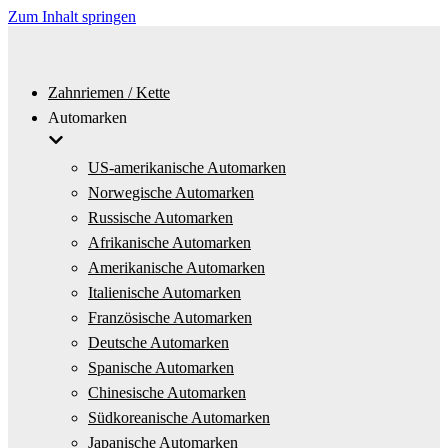
Zum Inhalt springen
Zahnriemen / Kette
Automarken
US-amerikanische Automarken
Norwegische Automarken
Russische Automarken
Afrikanische Automarken
Amerikanische Automarken
Italienische Automarken
Französische Automarken
Deutsche Automarken
Spanische Automarken
Chinesische Automarken
Südkoreanische Automarken
Japanische Automarken