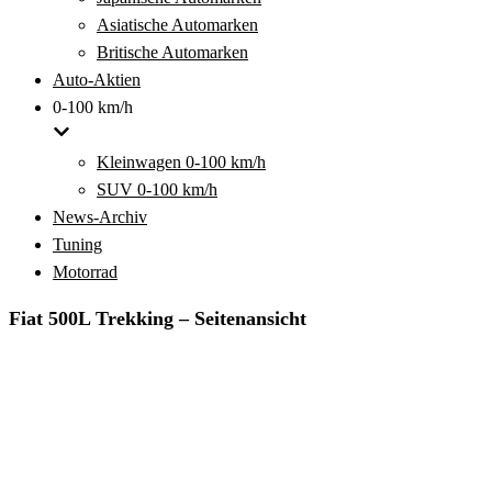
Asiatische Automarken
Britische Automarken
Auto-Aktien
0-100 km/h
Kleinwagen 0-100 km/h
SUV 0-100 km/h
News-Archiv
Tuning
Motorrad
Fiat 500L Trekking – Seitenansicht