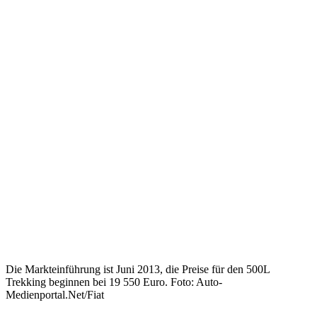
Die Markteinführung ist Juni 2013, die Preise für den 500L
Trekking beginnen bei 19 550 Euro. Foto: Auto-
Medienportal.Net/Fiat