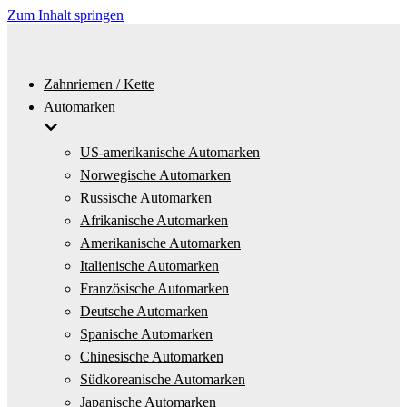
Zum Inhalt springen
Zahnriemen / Kette
Automarken
US-amerikanische Automarken
Norwegische Automarken
Russische Automarken
Afrikanische Automarken
Amerikanische Automarken
Italienische Automarken
Französische Automarken
Deutsche Automarken
Spanische Automarken
Chinesische Automarken
Südkoreanische Automarken
Japanische Automarken