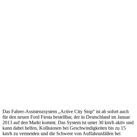
Das Fahrer-Assistenzsystem „Active City Stop“ ist ab sofort auch
für den neuen Ford Fiesta bestellbar, der in Deutschland im Januar
2013 auf den Markt kommt. Das System ist unter 30 km/h aktiv und
kann dabei helfen, Kollisionen bei Geschwindigkeiten bis zu 15
km/h zu vermeiden und die Schwere von Auffahrunfällen bei