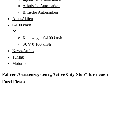
Asiatische Automarken
Britische Automarken
Auto-Aktien
0-100 km/h
Kleinwagen 0-100 km/h
SUV 0-100 km/h
News-Archiv
Tuning
Motorrad
Fahrer-Assistenzsystem „Active City Stop“ für neuen
Ford Fiesta