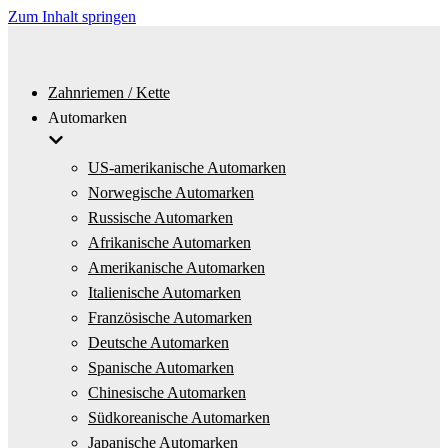
Zum Inhalt springen
Zahnriemen / Kette
Automarken
US-amerikanische Automarken
Norwegische Automarken
Russische Automarken
Afrikanische Automarken
Amerikanische Automarken
Italienische Automarken
Französische Automarken
Deutsche Automarken
Spanische Automarken
Chinesische Automarken
Südkoreanische Automarken
Japanische Automarken