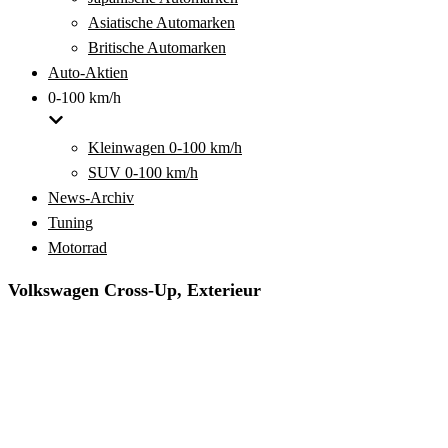
Asiatische Automarken
Britische Automarken
Auto-Aktien
0-100 km/h
Kleinwagen 0-100 km/h
SUV 0-100 km/h
News-Archiv
Tuning
Motorrad
Volkswagen Cross-Up, Exterieur