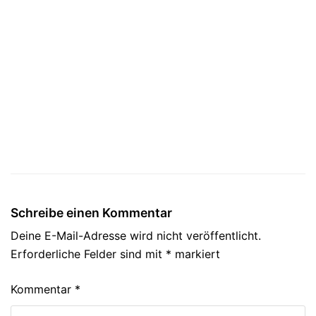
Schreibe einen Kommentar
Deine E-Mail-Adresse wird nicht veröffentlicht.
Erforderliche Felder sind mit
*
markiert
Kommentar
*