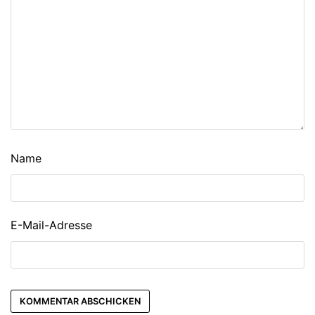
Name
E-Mail-Adresse