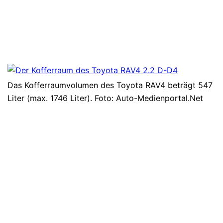
Das Kofferraumvolumen des Toyota RAV4 beträgt 547
Liter (max. 1746 Liter). Foto: Auto-Medienportal.Net