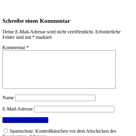
Schreibe einen Kommentar
Deine E-Mail-Adresse wird nicht veröffentlicht.
Erforderliche
Felder sind mit
*
markiert
Kommentar
*
Name
E-Mail-Adresse
Spamschutz: Kontrollkästchen vor dem Abschicken des