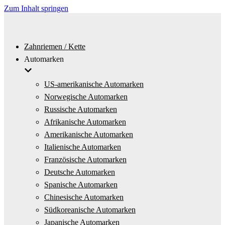
Zum Inhalt springen
Zahnriemen / Kette
Automarken
US-amerikanische Automarken
Norwegische Automarken
Russische Automarken
Afrikanische Automarken
Amerikanische Automarken
Italienische Automarken
Französische Automarken
Deutsche Automarken
Spanische Automarken
Chinesische Automarken
Südkoreanische Automarken
Japanische Automarken