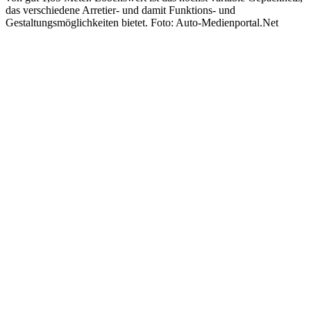
das verschiedene Arretier- und damit Funktions- und
Gestaltungsmöglichkeiten bietet. Foto: Auto-Medienportal.Net