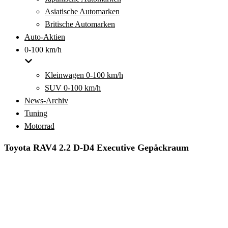
Asiatische Automarken
Britische Automarken
Auto-Aktien
0-100 km/h
Kleinwagen 0-100 km/h
SUV 0-100 km/h
News-Archiv
Tuning
Motorrad
Toyota RAV4 2.2 D-D4 Executive Gepäckraum