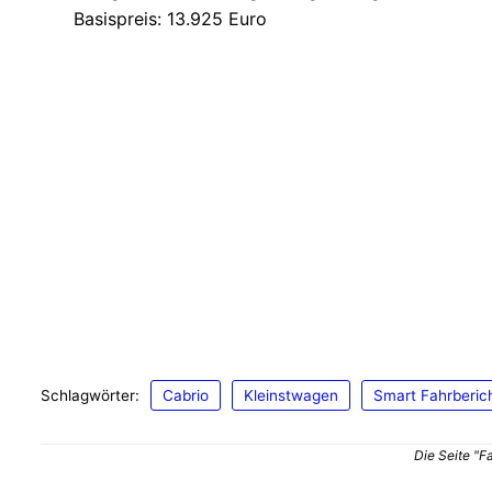
Basispreis: 13.925 Euro
Schlagwörter:
Cabrio
Kleinstwagen
Smart Fahrberic
Die Seite "F