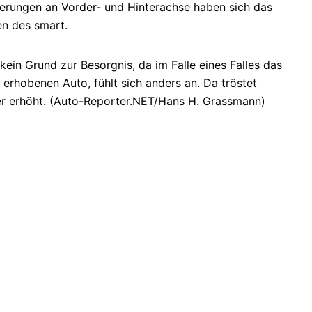
erungen an Vorder- und Hinterachse haben sich das
en des smart.
kein Grund zur Besorgnis, da im Falle eines Falles das
 erhobenen Auto, fühlt sich anders an. Da tröstet
ter erhöht. (Auto-Reporter.NET/Hans H. Grassmann)