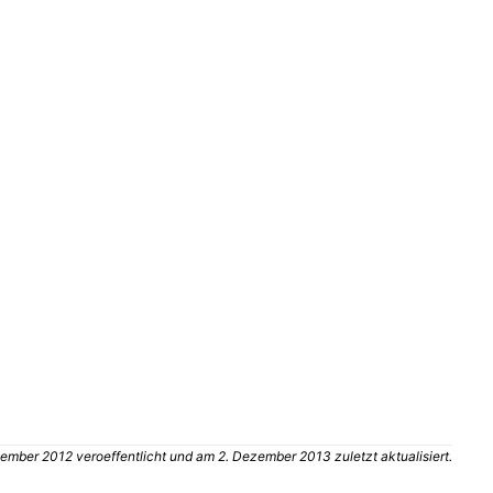
ember 2012 veroeffentlicht und am 2. Dezember 2013 zuletzt aktualisiert.