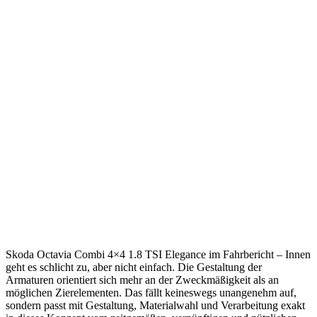
Skoda Octavia Combi 4×4 1.8 TSI Elegance im Fahrbericht – Innen
geht es schlicht zu, aber nicht einfach. Die Gestaltung der
Armaturen orientiert sich mehr an der Zweckmäßigkeit als an
möglichen Zierelementen. Das fällt keineswegs unangenehm auf,
sondern passt mit Gestaltung, Materialwahl und Verarbeitung exakt