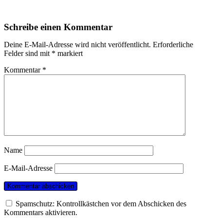
Schreibe einen Kommentar
Deine E-Mail-Adresse wird nicht veröffentlicht.
Erforderliche
Felder sind mit
*
markiert
Kommentar
*
Name
E-Mail-Adresse
Spamschutz: Kontrollkästchen vor dem Abschicken des
Kommentars aktivieren.