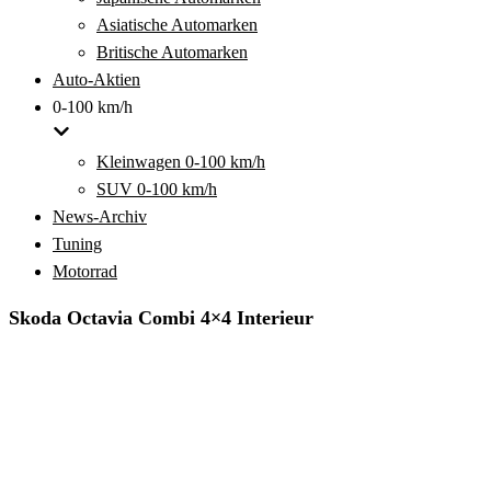
Asiatische Automarken
Britische Automarken
Auto-Aktien
0-100 km/h
Kleinwagen 0-100 km/h
SUV 0-100 km/h
News-Archiv
Tuning
Motorrad
Skoda Octavia Combi 4×4 Interieur