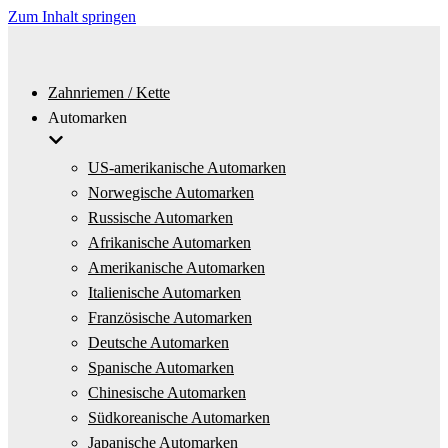
Zum Inhalt springen
Zahnriemen / Kette
Automarken
US-amerikanische Automarken
Norwegische Automarken
Russische Automarken
Afrikanische Automarken
Amerikanische Automarken
Italienische Automarken
Französische Automarken
Deutsche Automarken
Spanische Automarken
Chinesische Automarken
Südkoreanische Automarken
Japanische Automarken