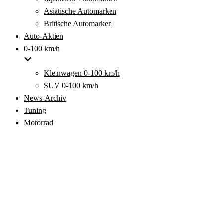
Asiatische Automarken
Britische Automarken
Auto-Aktien
0-100 km/h
Kleinwagen 0-100 km/h
SUV 0-100 km/h
News-Archiv
Tuning
Motorrad