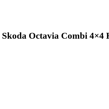
Skoda Octavia Combi 4×4 