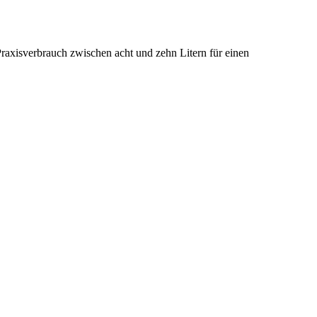
axisverbrauch zwischen acht und zehn Litern für einen