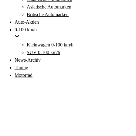
Asiatische Automarken
Britische Automarken
Auto-Aktien
0-100 km/h
Kleinwagen 0-100 km/h
SUV 0-100 km/h
News-Archiv
Tuning
Motorrad