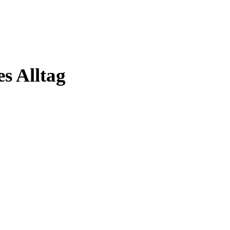
es Alltag