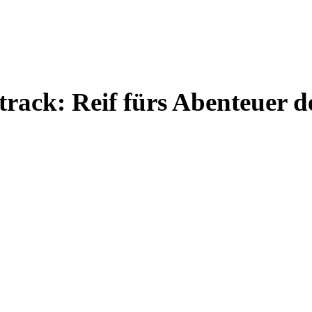
track: Reif fürs Abenteuer d