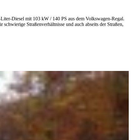
i-Liter-Diesel mit 103 kW / 140 PS aus dem Volkswagen-Regal.
ür schwierige Straßenverhältnisse und auch abseits der Straßen,