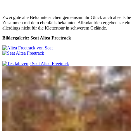
Zwei gute alte Bekannte suchen gemeinsam ihr Glück auch abseits be
Zusammen mit dem ebenfalls bekannten Allradantrieb ergeben sie ein at
allerdings nicht für die Klettertour in schwerem Gelände.
Bildergalerie: Seat Altea Freetrack