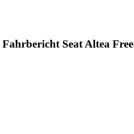
Fahrbericht Seat Altea Free