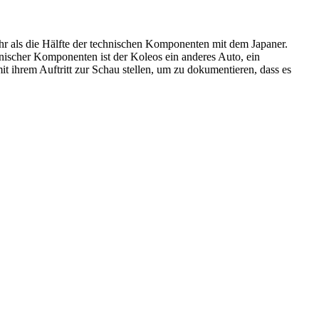
ehr als die Hälfte der technischen Komponenten mit dem Japaner.
nischer Komponenten ist der Koleos ein anderes Auto, ein
 ihrem Auftritt zur Schau stellen, um zu dokumentieren, dass es