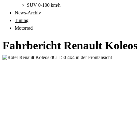
SUV 0-100 km/h
News-Archiv
Tuning
Motorrad
Fahrbericht Renault Koleos