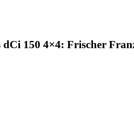
 dCi 150 4×4: Frischer Fran