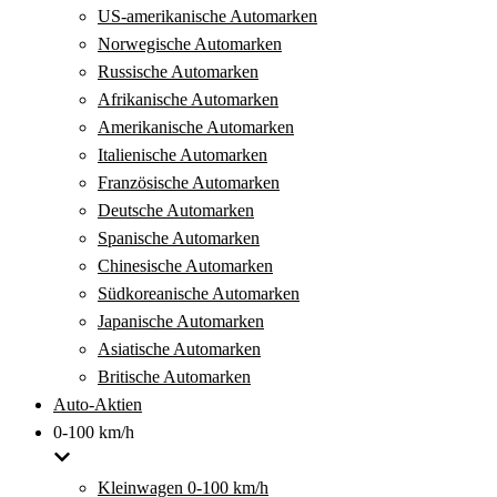
US-amerikanische Automarken
Norwegische Automarken
Russische Automarken
Afrikanische Automarken
Amerikanische Automarken
Italienische Automarken
Französische Automarken
Deutsche Automarken
Spanische Automarken
Chinesische Automarken
Südkoreanische Automarken
Japanische Automarken
Asiatische Automarken
Britische Automarken
Auto-Aktien
0-100 km/h
Kleinwagen 0-100 km/h