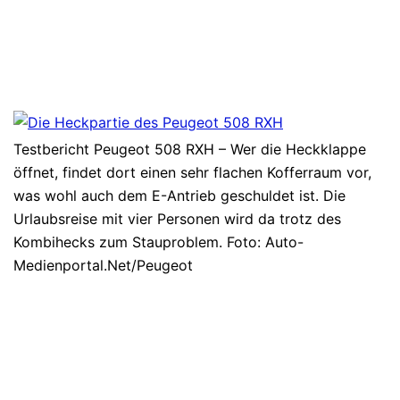
Testbericht Peugeot 508 RXH – Wer die Heckklappe
öffnet, findet dort einen sehr flachen Kofferraum vor,
was wohl auch dem E-Antrieb geschuldet ist. Die
Urlaubsreise mit vier Personen wird da trotz des
Kombihecks zum Stauproblem. Foto: Auto-
Medienportal.Net/Peugeot