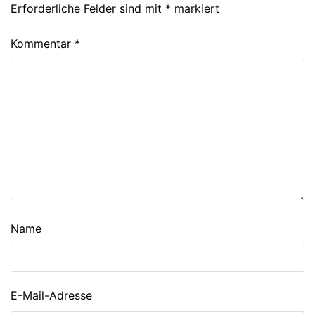
Erforderliche Felder sind mit
*
markiert
Kommentar
*
Name
E-Mail-Adresse