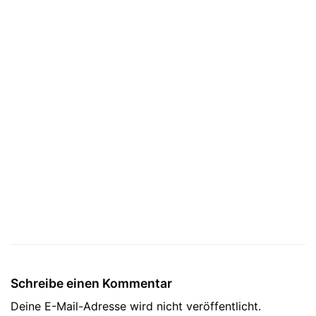
Schreibe einen Kommentar
Deine E-Mail-Adresse wird nicht veröffentlicht.