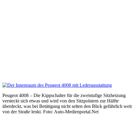
Peugeot 4008 – Die Kippschalter für die zweistufige Sitzheizung
versteckt sich etwas und wird von den Sitzpolstern zur Hälfte
überdeckt, was bei Betätigung nicht selten den Blick gefährlich weit
von der Straße lenkt. Foto: Auto-Medienportal.Net