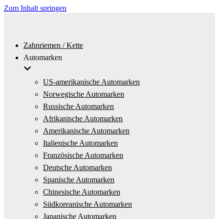
Zum Inhalt springen
Zahnriemen / Kette
Automarken
US-amerikanische Automarken
Norwegische Automarken
Russische Automarken
Afrikanische Automarken
Amerikanische Automarken
Italienische Automarken
Französische Automarken
Deutsche Automarken
Spanische Automarken
Chinesische Automarken
Südkoreanische Automarken
Japanische Automarken