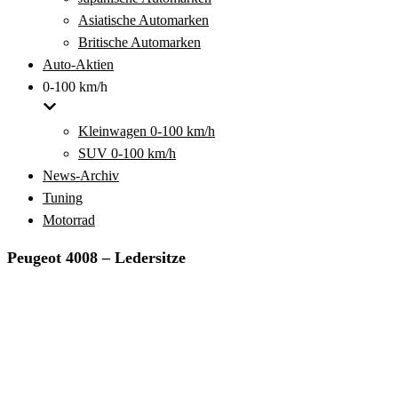
Asiatische Automarken
Britische Automarken
Auto-Aktien
0-100 km/h
Kleinwagen 0-100 km/h
SUV 0-100 km/h
News-Archiv
Tuning
Motorrad
Peugeot 4008 – Ledersitze