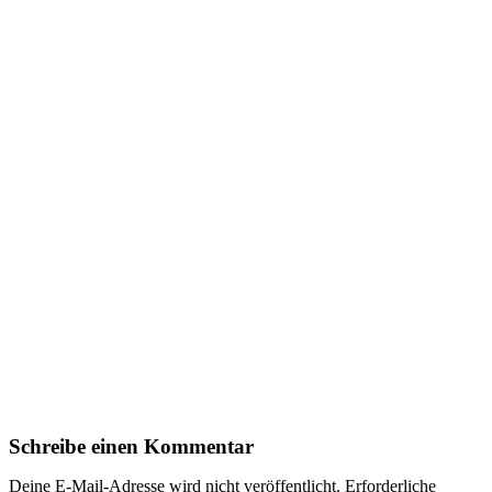
Schreibe einen Kommentar
Deine E-Mail-Adresse wird nicht veröffentlicht.
Erforderliche