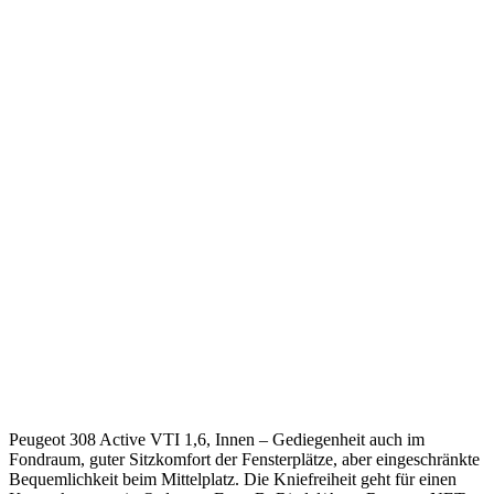
Peugeot 308 Active VTI 1,6, Innen – Gediegenheit auch im
Fondraum, guter Sitzkomfort der Fensterplätze, aber eingeschränkte
Bequemlichkeit beim Mittelplatz. Die Kniefreiheit geht für einen