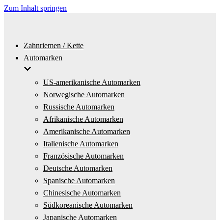
Zum Inhalt springen
Zahnriemen / Kette
Automarken
US-amerikanische Automarken
Norwegische Automarken
Russische Automarken
Afrikanische Automarken
Amerikanische Automarken
Italienische Automarken
Französische Automarken
Deutsche Automarken
Spanische Automarken
Chinesische Automarken
Südkoreanische Automarken
Japanische Automarken