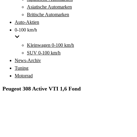
Asiatische Automarken
Britische Automarken
Auto-Aktien
0-100 km/h
Kleinwagen 0-100 km/h
SUV 0-100 km/h
News-Archiv
Tuning
Motorrad
Peugeot 308 Active VTI 1,6 Fond