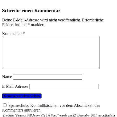
Schreibe einen Kommentar
Deine E-Mail-Adresse wird nicht veröffentlicht.
Erforderliche
Felder sind mit
*
markiert
Kommentar
*
Name
E-Mail-Adresse
Spamschutz: Kontrollkästchen vor dem Abschicken des
Kommentars aktivieren.
Die Seite "Peugeot 308 Active VTI 1,6 Fond" wurde am 22. Dezember 2011 veroeffentlicht